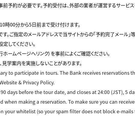
る事前予約が必要です。予約受付は、外部の業者が運営するサービス
10時00分から5日前まで受け付けます。
。ご指定のメールアドレスで当サイトからの「予約完了メール」等（ドメイン
うに設定してください。
行ホームページへリンク）を事前によくご確認ください。
、見学案内を実施しないことがあります。
ary to participate in tours. The Bank receives reservations t
 Website & Privacy Policy.
, 90 days before the tour date, and closes at 24:00 (JST), 5 d
red when making a reservation. To make sure you can receive
your whitelist (so your spam filter does not block e-mails 