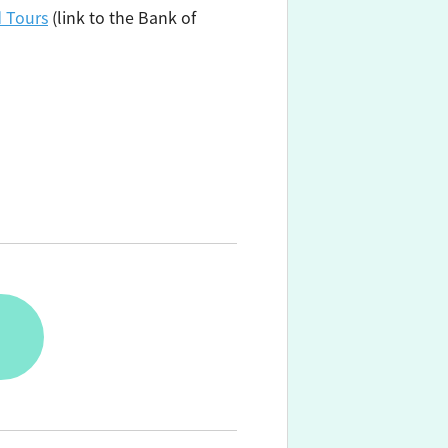
d Tours
(link to the Bank of