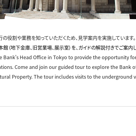
行の役割や業務を知っていただくため、見学案内を実施しています。
館（地下金庫、旧営業場、展示室）を、ガイドの解説付きでご案内し
e Bank's Head Office in Tokyo to provide the opportunity for
ations.
Come and join our guided tour to explore the Bank of
ural Property. The tour includes visits to the underground v