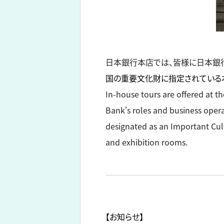
日本銀行本店では、皆様に日本銀
国の重要文化財に指定されている本
In-house tours are offered at th
Bank's roles and business oper
designated as an Important Cult
and exhibition rooms.
【お知らせ】