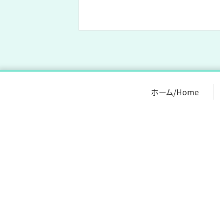
ホーム/Home