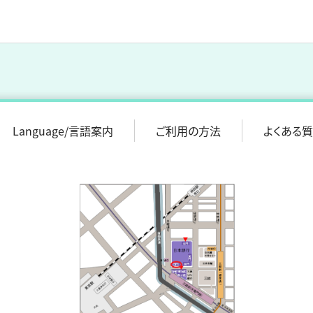
Language/言語案内
ご利用の方法
よくある