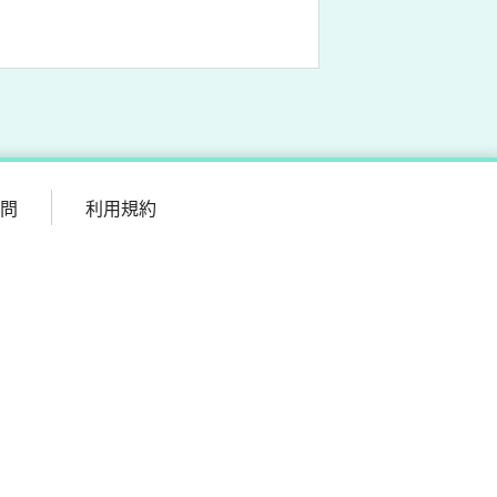
質問
利用規約