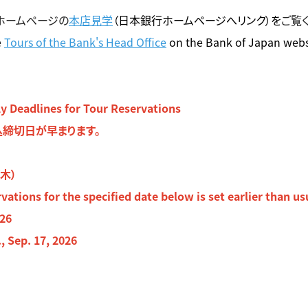
ホームページの
本店見学
（日本銀行ホームページへリンク）を
ご覧
e
Tours of the Bank's Head Office
on
the Bank of Japan webs
dlines for Tour Reservations
締切日が早まります。
木）
vations for the specified date below is set earlier than us
026
, Sep. 17, 2026