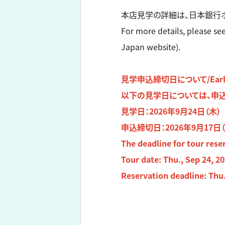
本店見学の詳細は、日本銀行
For more details, please se
Japan website).
見学申込締切日について/Early Dea
以下の見学日については、申込
見学日：2026年9月24日（木）
申込締切日：2026年9月17日（
The deadline for tour reser
Tour date: Thu., Sep 24, 2
Reservation deadline: Thu.