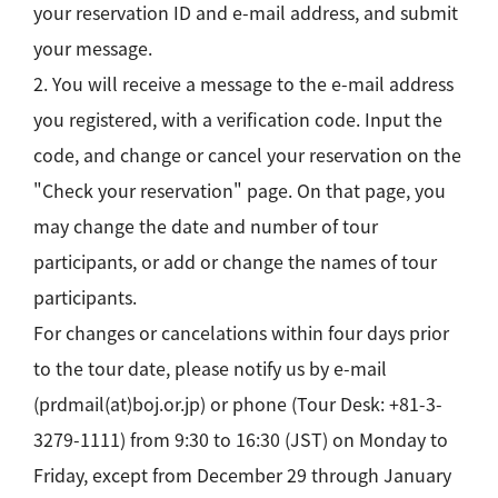
your reservation ID and e-mail address, and submit
your message.
2. You will receive a message to the e-mail address
you registered, with a verification code. Input the
code, and change or cancel your reservation on the
"Check your reservation" page. On that page, you
may change the date and number of tour
participants, or add or change the names of tour
participants.
For changes or cancelations within four days prior
to the tour date, please notify us by e-mail
(prdmail(at)boj.or.jp) or phone (Tour Desk: +81-3-
3279-1111) from 9:30 to 16:30 (JST) on Monday to
Friday, except from December 29 through January