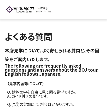
よくある質問
本店見学について、よく寄せられる質問と、その回
答をご案内いたします。
The following are frequently asked
questions and answers about the BOJ tour.
English follows Japanese.
（見学内容等について）
Q．建物の中を自由に見て回る見学ですか。
A．ガイド付きの見学です。
Q．見学の参加には、料金はかかりますか。