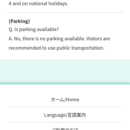
4 and on national holidays.
(Parking)
Q. Is parking available?
A. No, there is no parking available. Visitors are
recommended to use public transportation.
ホーム/Home
Language/言語案内