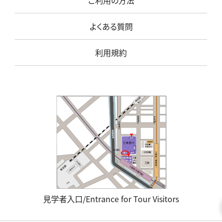
ご利用の方法
よくある質問
利用規約
見学者入口/Entrance for Tour Visitors