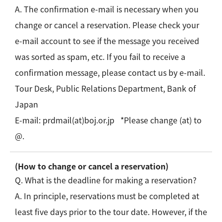
A. The confirmation e-mail is necessary when you
change or cancel a reservation. Please check your
e-mail account to see if the message you received
was sorted as spam, etc. If you fail to receive a
confirmation message, please contact us by e-mail.
Tour Desk, Public Relations Department, Bank of
Japan
E-mail: prdmail(at)boj.or.jp *Please change (at) to
@.
(How to change or cancel a reservation)
Q. What is the deadline for making a reservation?
A. In principle, reservations must be completed at
least five days prior to the tour date. However, if the