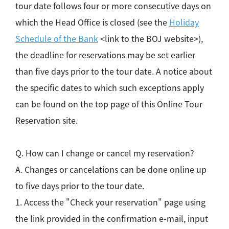
tour date follows four or more consecutive days on
which the Head Office is closed (see the
Holiday
Schedule of the Bank
<link to the BOJ website>),
the deadline for reservations may be set earlier
than five days prior to the tour date. A notice about
the specific dates to which such exceptions apply
can be found on the top page of this Online Tour
Reservation site.
Q. How can I change or cancel my reservation?
A. Changes or cancelations can be done online up
to five days prior to the tour date.
1. Access the "Check your reservation" page using
the link provided in the confirmation e-mail, input