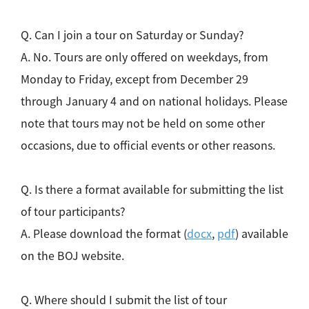
Q. Can I join a tour on Saturday or Sunday?
A. No. Tours are only offered on weekdays, from
Monday to Friday, except from December 29
through January 4 and on national holidays. Please
note that tours may not be held on some other
occasions, due to official events or other reasons.
Q. Is there a format available for submitting the list
of tour participants?
A. Please download the format (
docx
,
pdf
) available
on the BOJ website.
Q. Where should I submit the list of tour